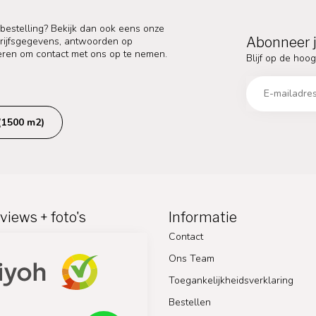
 bestelling? Bekijk dan ook eens onze
Abonneer j
edrijfsgegevens, antwoorden op
eren om contact met ons op te nemen.
Blijf op de hoog
(1500 m2)
views + foto's
Informatie
Contact
Ons Team
Toegankelijkheidsverklaring
Bestellen