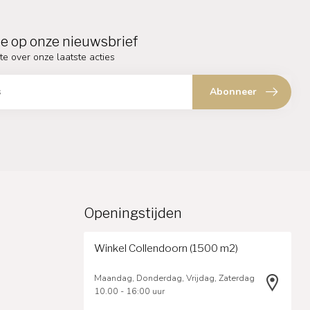
e op onze nieuwsbrief
te over onze laatste acties
Abonneer
Openingstijden
Winkel Collendoorn (1500 m2)
Maandag, Donderdag, Vrijdag, Zaterdag
10.00 - 16:00 uur