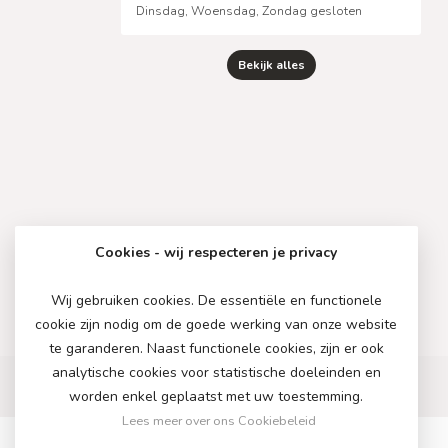
Dinsdag, Woensdag, Zondag gesloten
Bekijk alles
Cookies - wij respecteren je privacy
Wij gebruiken cookies. De essentiële en functionele
cookie zijn nodig om de goede werking van onze website
te garanderen. Naast functionele cookies, zijn er ook
analytische cookies voor statistische doeleinden en
worden enkel geplaatst met uw toestemming.
Lees meer over ons Cookiebeleid