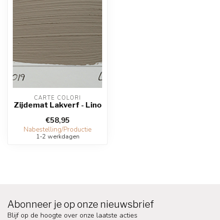
CARTE COLORI
Zijdemat Lakverf - Lino
€58,95
Nabestelling/Productie
1-2 werkdagen
Abonneer je op onze nieuwsbrief
Blijf op de hoogte over onze laatste acties