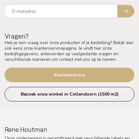
Vragen?
Heb je een vraag over onze producten of je bestelling? Bekijk dan
ook eens onze klantenservicepagina. Je vindt hier onze
bedrijfsgegevens, antwoorden op veelgestelde vragen en
verschillende manieren om contact met ons op te nemen.
Klantenservice
Bezoek onze winkel in Collendoorn (1500 m2)
Rene Houtman
Onze onderneming is gecertificeerd met verschillende labels en