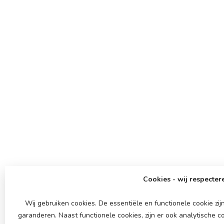
Cookies - wij respectere
Wij gebruiken cookies. De essentiële en functionele cookie z
garanderen. Naast functionele cookies, zijn er ook analytische 