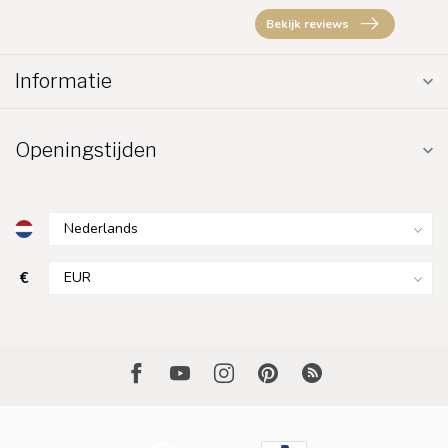
Bekijk reviews
Informatie
Openingstijden
€