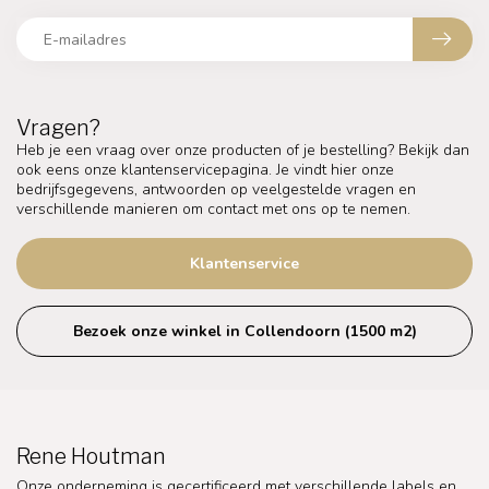
Vragen?
Heb je een vraag over onze producten of je bestelling? Bekijk dan
ook eens onze klantenservicepagina. Je vindt hier onze
bedrijfsgegevens, antwoorden op veelgestelde vragen en
verschillende manieren om contact met ons op te nemen.
Klantenservice
Bezoek onze winkel in Collendoorn (1500 m2)
Rene Houtman
Onze onderneming is gecertificeerd met verschillende labels en