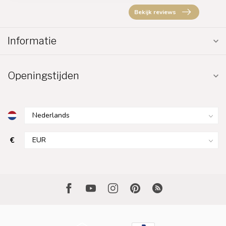
Bekijk reviews
Informatie
Openingstijden
€