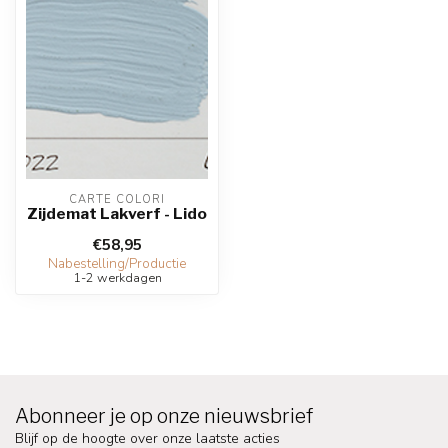
CARTE COLORI
Zijdemat Lakverf - Lido
€58,95
Nabestelling/Productie
1-2 werkdagen
Abonneer je op onze nieuwsbrief
Blijf op de hoogte over onze laatste acties