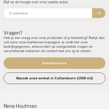
Blijf op de hoogte over onze laatste acties
Vragen?
Heb je een vraag over onze producten of je bestelling? Bekijk dan
ook eens onze klantenservicepagina. Je vindt hier onze
bedrijfsgegevens, antwoorden op veelgestelde vragen en
verschillende manieren om contact met ons op te nemen.
Klantenservice
Bezoek onze winkel in Collendoorn (1500 m2)
Rene Houtman