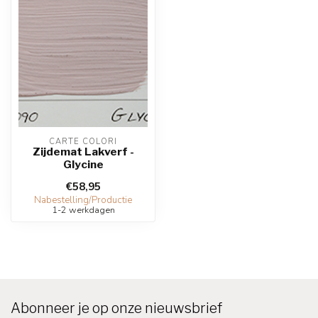
CARTE COLORI
Zijdemat Lakverf -
Glycine
€58,95
Nabestelling/Productie
1-2 werkdagen
Abonneer je op onze nieuwsbrief