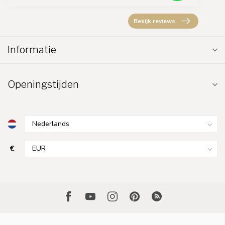
Bekijk reviews
Informatie
Openingstijden
€