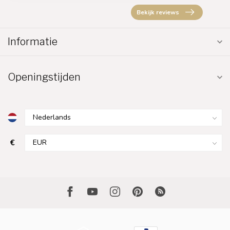
Bekijk reviews
Informatie
Openingstijden
€