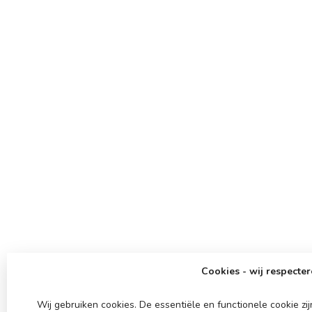
Cookies - wij respecter
Wij gebruiken cookies. De essentiële en functionele cookie z