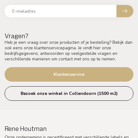
Vragen?
Heb je een vraag over onze producten of je bestelling? Bekijk dan
ook eens onze klantenservicepagina. Je vindt hier onze
bedrijfsgegevens, antwoorden op veelgestelde vragen en
verschillende manieren om contact met ons op te nemen.
Klantenservice
Bezoek onze winkel in Collendoorn (1500 m2)
Rene Houtman
Onze onderneming is gecertificeerd met verschillende labels en