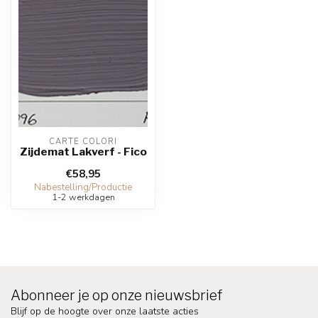
CARTE COLORI
Zijdemat Lakverf - Fico
€58,95
Nabestelling/Productie
1-2 werkdagen
Abonneer je op onze nieuwsbrief
Blijf op de hoogte over onze laatste acties