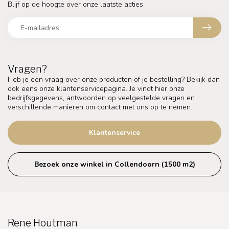
Blijf op de hoogte over onze laatste acties
Vragen?
Heb je een vraag over onze producten of je bestelling? Bekijk dan
ook eens onze klantenservicepagina. Je vindt hier onze
bedrijfsgegevens, antwoorden op veelgestelde vragen en
verschillende manieren om contact met ons op te nemen.
Klantenservice
Bezoek onze winkel in Collendoorn (1500 m2)
Rene Houtman