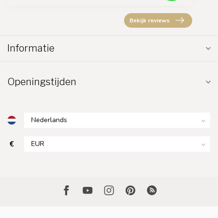
Bekijk reviews
Informatie
Openingstijden
€