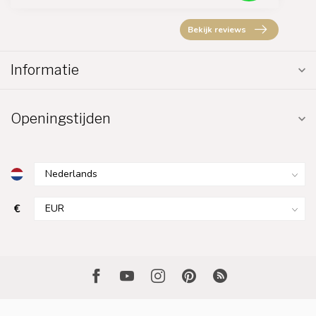
Bekijk reviews
Informatie
Openingstijden
€