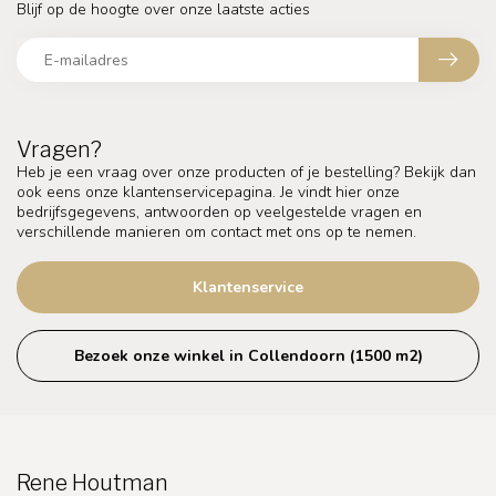
Blijf op de hoogte over onze laatste acties
Vragen?
Heb je een vraag over onze producten of je bestelling? Bekijk dan
ook eens onze klantenservicepagina. Je vindt hier onze
bedrijfsgegevens, antwoorden op veelgestelde vragen en
verschillende manieren om contact met ons op te nemen.
Klantenservice
Bezoek onze winkel in Collendoorn (1500 m2)
Rene Houtman