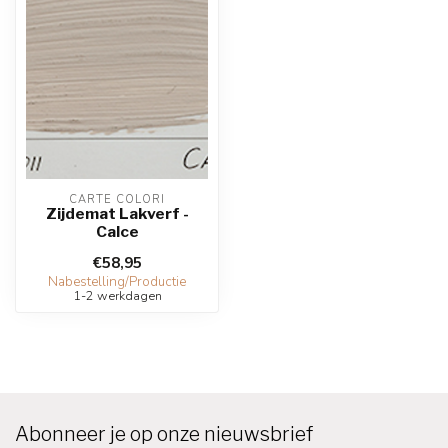
CARTE COLORI
Zijdemat Lakverf -
Calce
€58,95
Nabestelling/Productie
1-2 werkdagen
Abonneer je op onze nieuwsbrief