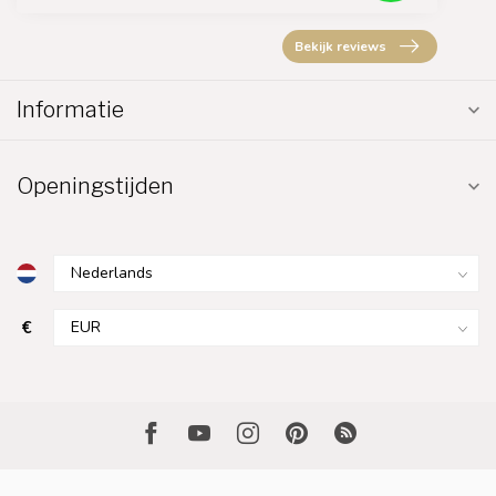
Bekijk reviews
Informatie
Openingstijden
€