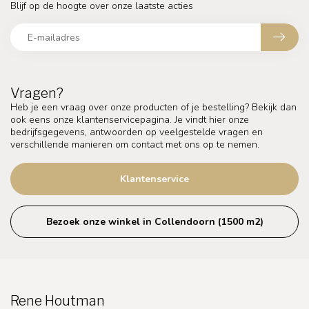
Blijf op de hoogte over onze laatste acties
Vragen?
Heb je een vraag over onze producten of je bestelling? Bekijk dan
ook eens onze klantenservicepagina. Je vindt hier onze
bedrijfsgegevens, antwoorden op veelgestelde vragen en
verschillende manieren om contact met ons op te nemen.
Klantenservice
Bezoek onze winkel in Collendoorn (1500 m2)
Rene Houtman