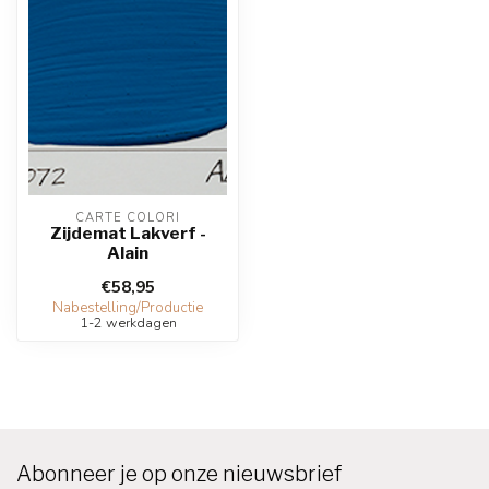
CARTE COLORI
Zijdemat Lakverf -
Alain
€58,95
Nabestelling/Productie
1-2 werkdagen
Abonneer je op onze nieuwsbrief