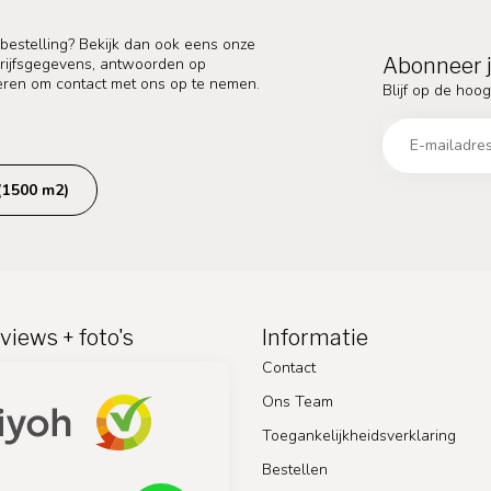
 bestelling? Bekijk dan ook eens onze
Abonneer j
edrijfsgegevens, antwoorden op
eren om contact met ons op te nemen.
Blijf op de hoog
(1500 m2)
views + foto's
Informatie
Contact
Ons Team
Toegankelijkheidsverklaring
Bestellen