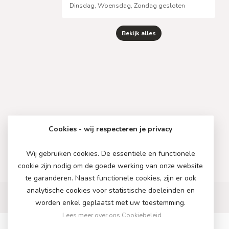
Dinsdag, Woensdag, Zondag gesloten
Bekijk alles
Cookies - wij respecteren je privacy
Wij gebruiken cookies. De essentiële en functionele
cookie zijn nodig om de goede werking van onze website
te garanderen. Naast functionele cookies, zijn er ook
analytische cookies voor statistische doeleinden en
worden enkel geplaatst met uw toestemming.
Lees meer over ons Cookiebeleid