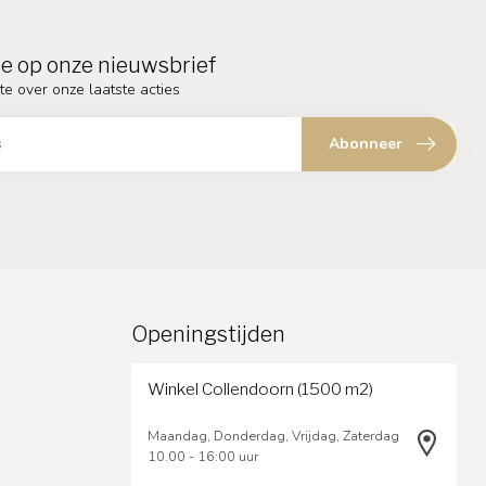
e op onze nieuwsbrief
te over onze laatste acties
Abonneer
Openingstijden
Winkel Collendoorn (1500 m2)
Maandag, Donderdag, Vrijdag, Zaterdag
10.00 - 16:00 uur