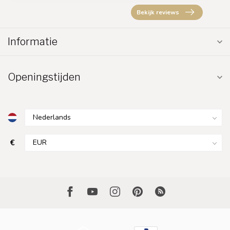
Bekijk reviews
Informatie
Openingstijden
€