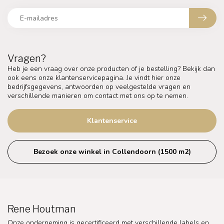
Vragen?
Heb je een vraag over onze producten of je bestelling? Bekijk dan
ook eens onze klantenservicepagina. Je vindt hier onze
bedrijfsgegevens, antwoorden op veelgestelde vragen en
verschillende manieren om contact met ons op te nemen.
Klantenservice
Bezoek onze winkel in Collendoorn (1500 m2)
Rene Houtman
Onze onderneming is gecertificeerd met verschillende labels en