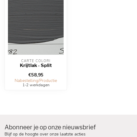
CARTE COLORI
Krijtlak - Split
€58,95
Nabestelling/Productie
1-2 werkdagen
Abonneer je op onze nieuwsbrief
Blijf op de hoogte over onze laatste acties