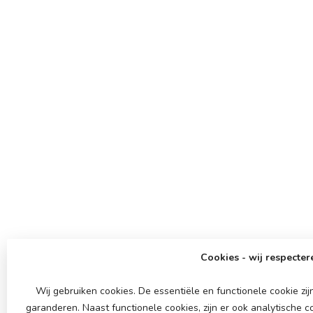
Cookies - wij respecter
Wij gebruiken cookies. De essentiële en functionele cookie z
garanderen. Naast functionele cookies, zijn er ook analytische 