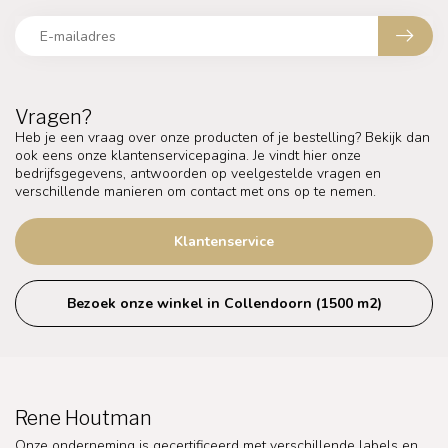
Vragen?
Heb je een vraag over onze producten of je bestelling? Bekijk dan
ook eens onze klantenservicepagina. Je vindt hier onze
bedrijfsgegevens, antwoorden op veelgestelde vragen en
verschillende manieren om contact met ons op te nemen.
Klantenservice
Bezoek onze winkel in Collendoorn (1500 m2)
Rene Houtman
Onze onderneming is gecertificeerd met verschillende labels en