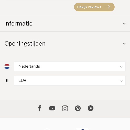
Bekijk reviews
Informatie
Openingstijden
€