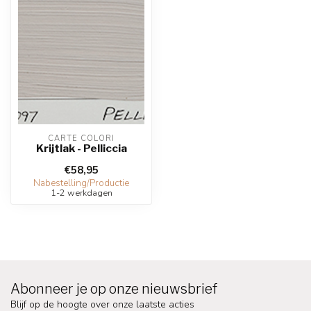
CARTE COLORI
Krijtlak - Pelliccia
€58,95
Nabestelling/Productie
1-2 werkdagen
Abonneer je op onze nieuwsbrief
Blijf op de hoogte over onze laatste acties