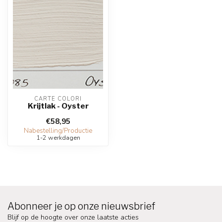
CARTE COLORI
Krijtlak - Oyster
€58,95
Nabestelling/Productie
1-2 werkdagen
Abonneer je op onze nieuwsbrief
Blijf op de hoogte over onze laatste acties