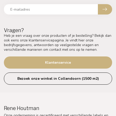
Vragen?
Heb je een vraag over onze producten of je bestelling? Bekijk dan
ook eens onze klantenservicepagina. Je vindt hier onze
bedrijfsgegevens, antwoorden op veelgestelde vragen en
verschillende manieren om contact met ons op te nemen.
Klantenservice
Bezoek onze winkel in Collendoorn (1500 m2)
Rene Houtman
Onze onderneming is gecertificeerd met verschillende labels en