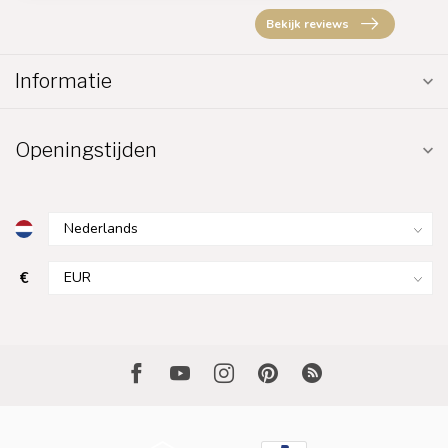
Bekijk reviews
Informatie
Openingstijden
€