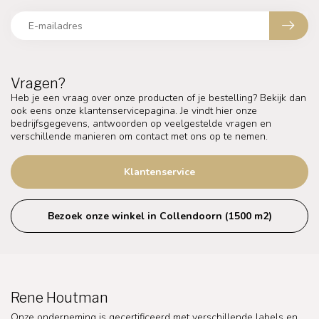
Vragen?
Heb je een vraag over onze producten of je bestelling? Bekijk dan
ook eens onze klantenservicepagina. Je vindt hier onze
bedrijfsgegevens, antwoorden op veelgestelde vragen en
verschillende manieren om contact met ons op te nemen.
Klantenservice
Bezoek onze winkel in Collendoorn (1500 m2)
Rene Houtman
Onze onderneming is gecertificeerd met verschillende labels en