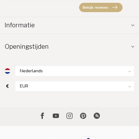
Bekijk reviews
Informatie
Openingstijden
€