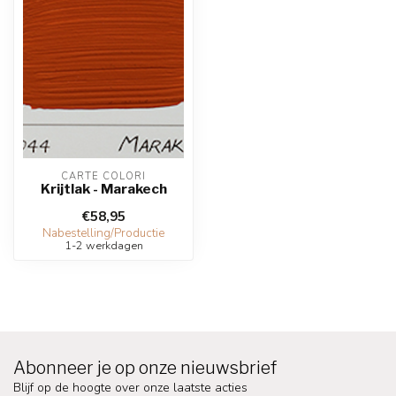
CARTE COLORI
Krijtlak - Marakech
€58,95
Nabestelling/Productie
1-2 werkdagen
Abonneer je op onze nieuwsbrief
Blijf op de hoogte over onze laatste acties