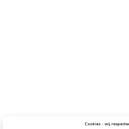
Cookies - wij respecte