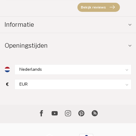
Bekijk reviews
Informatie
Openingstijden
€