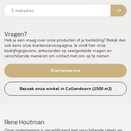
Vragen?
Heb je een vraag over onze producten of je bestelling? Bekijk dan
ook eens onze klantenservicepagina. Je vindt hier onze
bedrijfsgegevens, antwoorden op veelgestelde vragen en
verschillende manieren om contact met ons op te nemen.
Klantenservice
Bezoek onze winkel in Collendoorn (1500 m2)
Rene Houtman
Onze onderneming is gecertificeerd met verschillende labels en