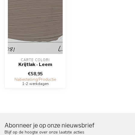
CARTE COLORI
Krijtlak - Leem
€58,95
Nabestelling/Productie
1-2 werkdagen
Abonneer je op onze nieuwsbrief
Blijf op de hoogte over onze laatste acties