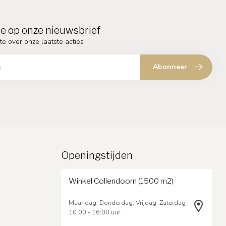
e op onze nieuwsbrief
te over onze laatste acties
Abonneer
Openingstijden
Winkel Collendoorn (1500 m2)
Maandag, Donderdag, Vrijdag, Zaterdag
10.00 - 16:00 uur