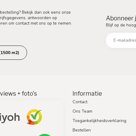
 bestelling? Bekijk dan ook eens onze
Abonneer j
edrijfsgegevens, antwoorden op
eren om contact met ons op te nemen.
Blijf op de hoog
(1500 m2)
views + foto's
Informatie
Contact
Ons Team
Toegankelijkheidsverklaring
Bestellen