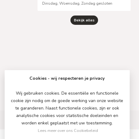
Dinsdag, Woensdag, Zondag gesloten
Bekijk alles
Cookies - wij respecteren je privacy
Wij gebruiken cookies. De essentiële en functionele
cookie zijn nodig om de goede werking van onze website
te garanderen. Naast functionele cookies, zijn er ook
analytische cookies voor statistische doeleinden en
worden enkel geplaatst met uw toestemming.
Lees meer over ons Cookiebeleid