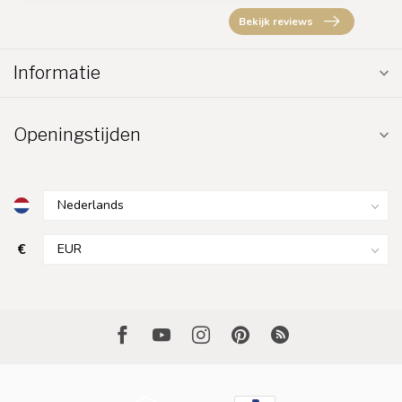
Bekijk reviews
Informatie
Openingstijden
€