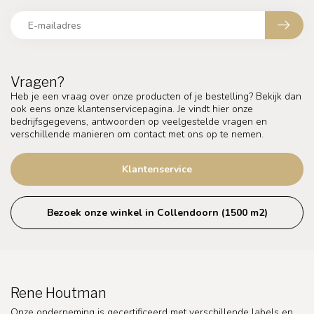
Vragen?
Heb je een vraag over onze producten of je bestelling? Bekijk dan
ook eens onze klantenservicepagina. Je vindt hier onze
bedrijfsgegevens, antwoorden op veelgestelde vragen en
verschillende manieren om contact met ons op te nemen.
Klantenservice
Bezoek onze winkel in Collendoorn (1500 m2)
Rene Houtman
Onze onderneming is gecertificeerd met verschillende labels en