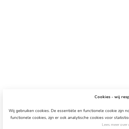
Cookies - wij res
Wij gebruiken cookies. De essentiële en functionele cookie zijn
functionele cookies, zijn er ook analytische cookies voor stati
Lees meer over 