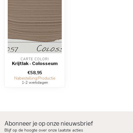
CARTE COLORI
Krijtlak - Colosseum
€58,95
Nabestelling/Productie
1-2 werkdagen
Abonneer je op onze nieuwsbrief
Blijf op de hoogte over onze laatste acties