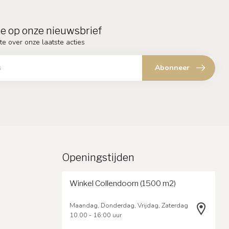
e op onze nieuwsbrief
te over onze laatste acties
Abonneer
Openingstijden
Winkel Collendoorn (1500 m2)
Maandag, Donderdag, Vrijdag, Zaterdag
10.00 - 16:00 uur