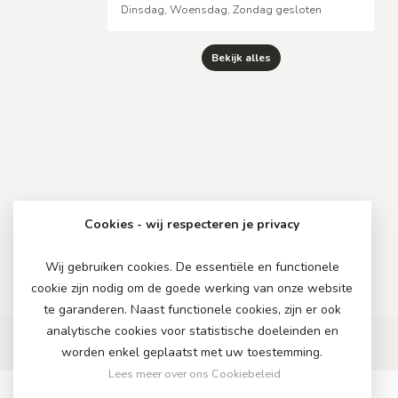
Dinsdag, Woensdag, Zondag gesloten
Bekijk alles
Cookies - wij respecteren je privacy
Wij gebruiken cookies. De essentiële en functionele
cookie zijn nodig om de goede werking van onze website
te garanderen. Naast functionele cookies, zijn er ook
analytische cookies voor statistische doeleinden en
worden enkel geplaatst met uw toestemming.
Lees meer over ons Cookiebeleid