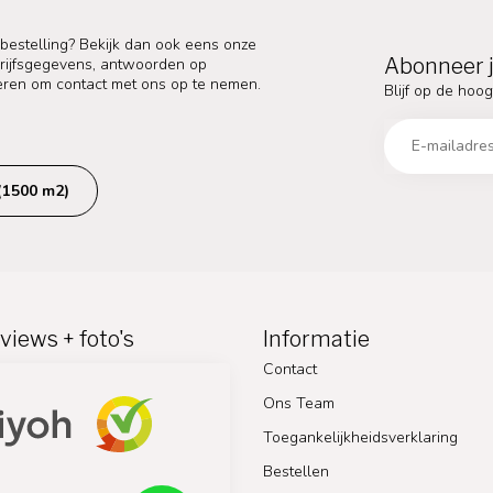
 bestelling? Bekijk dan ook eens onze
Abonneer j
edrijfsgegevens, antwoorden op
eren om contact met ons op te nemen.
Blijf op de hoog
(1500 m2)
views + foto's
Informatie
Contact
Ons Team
Toegankelijkheidsverklaring
Bestellen