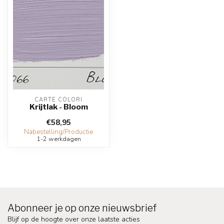
CARTE COLORI
Krijtlak - Bloom
€58,95
Nabestelling/Productie
1-2 werkdagen
Abonneer je op onze nieuwsbrief
Blijf op de hoogte over onze laatste acties