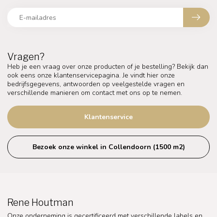
Vragen?
Heb je een vraag over onze producten of je bestelling? Bekijk dan
ook eens onze klantenservicepagina. Je vindt hier onze
bedrijfsgegevens, antwoorden op veelgestelde vragen en
verschillende manieren om contact met ons op te nemen.
Klantenservice
Bezoek onze winkel in Collendoorn (1500 m2)
Rene Houtman
Onze onderneming is gecertificeerd met verschillende labels en