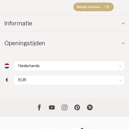
Bekijk reviews
Informatie
Openingstijden
€