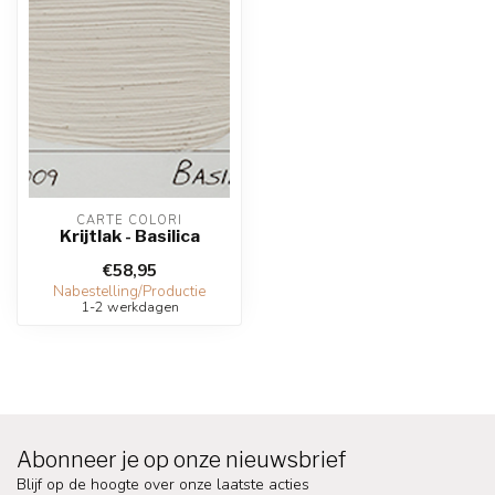
CARTE COLORI
Krijtlak - Basilica
€58,95
Nabestelling/Productie
1-2 werkdagen
Abonneer je op onze nieuwsbrief
Blijf op de hoogte over onze laatste acties