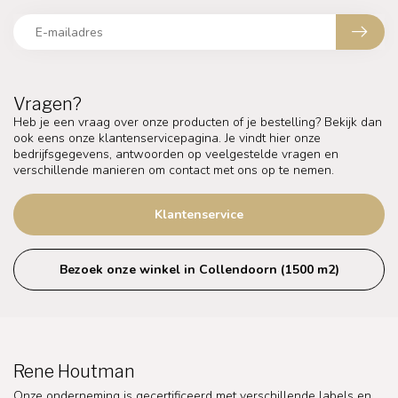
Vragen?
Heb je een vraag over onze producten of je bestelling? Bekijk dan
ook eens onze klantenservicepagina. Je vindt hier onze
bedrijfsgegevens, antwoorden op veelgestelde vragen en
verschillende manieren om contact met ons op te nemen.
Klantenservice
Bezoek onze winkel in Collendoorn (1500 m2)
Rene Houtman
Onze onderneming is gecertificeerd met verschillende labels en