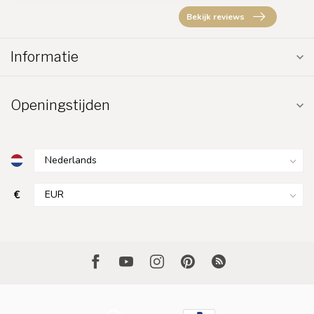
Bekijk reviews
Informatie
Openingstijden
€