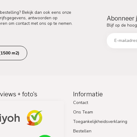
 bestelling? Bekijk dan ook eens onze
Abonneer j
edrijfsgegevens, antwoorden op
eren om contact met ons op te nemen.
Blijf op de hoog
(1500 m2)
views + foto's
Informatie
Contact
Ons Team
Toegankelijkheidsverklaring
Bestellen