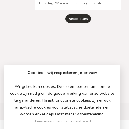
Dinsdag, Woensdag, Zondag gesloten
Bekijk alles
Cookies - wij respecteren je privacy
Wij gebruiken cookies. De essentiële en functionele
cookie zijn nodig om de goede werking van onze website
te garanderen. Naast functionele cookies, zijn er ook
analytische cookies voor statistische doeleinden en
worden enkel geplaatst met uw toestemming.
Lees meer over ons Cookiebeleid