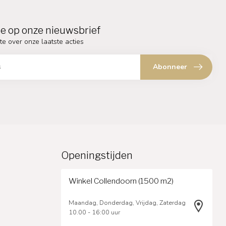
e op onze nieuwsbrief
te over onze laatste acties
Abonneer
Openingstijden
Winkel Collendoorn (1500 m2)
Maandag, Donderdag, Vrijdag, Zaterdag
10.00 - 16:00 uur