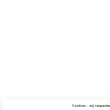
Cookies - wij respecte