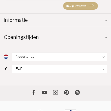
Bekijk reviews
Informatie
Openingstijden
€