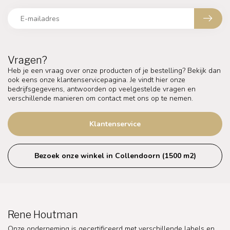
Vragen?
Heb je een vraag over onze producten of je bestelling? Bekijk dan
ook eens onze klantenservicepagina. Je vindt hier onze
bedrijfsgegevens, antwoorden op veelgestelde vragen en
verschillende manieren om contact met ons op te nemen.
Klantenservice
Bezoek onze winkel in Collendoorn (1500 m2)
Rene Houtman
Onze onderneming is gecertificeerd met verschillende labels en