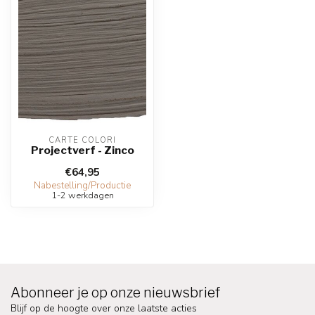
CARTE COLORI
Projectverf - Zinco
€64,95
Nabestelling/Productie
1-2 werkdagen
Abonneer je op onze nieuwsbrief
Blijf op de hoogte over onze laatste acties