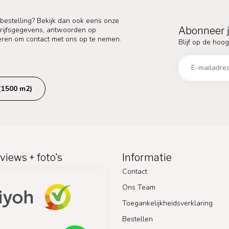
 bestelling? Bekijk dan ook eens onze
Abonneer j
edrijfsgegevens, antwoorden op
eren om contact met ons op te nemen.
Blijf op de hoog
(1500 m2)
views + foto's
Informatie
Contact
Ons Team
Toegankelijkheidsverklaring
Bestellen