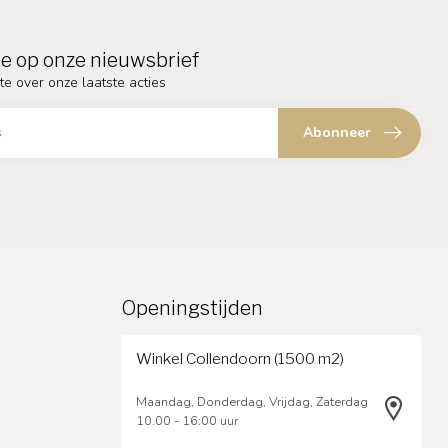
e op onze nieuwsbrief
te over onze laatste acties
Abonneer
Openingstijden
Winkel Collendoorn (1500 m2)
Maandag, Donderdag, Vrijdag, Zaterdag
10.00 - 16:00 uur