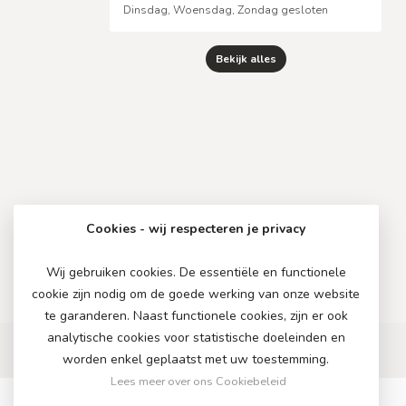
Dinsdag, Woensdag, Zondag gesloten
Bekijk alles
Cookies - wij respecteren je privacy
Wij gebruiken cookies. De essentiële en functionele
cookie zijn nodig om de goede werking van onze website
te garanderen. Naast functionele cookies, zijn er ook
analytische cookies voor statistische doeleinden en
worden enkel geplaatst met uw toestemming.
Lees meer over ons Cookiebeleid