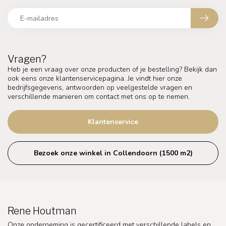
Vragen?
Heb je een vraag over onze producten of je bestelling? Bekijk dan
ook eens onze klantenservicepagina. Je vindt hier onze
bedrijfsgegevens, antwoorden op veelgestelde vragen en
verschillende manieren om contact met ons op te nemen.
Klantenservice
Bezoek onze winkel in Collendoorn (1500 m2)
Rene Houtman
Onze onderneming is gecertificeerd met verschillende labels en