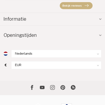
Bekijk reviews
Informatie
Openingstijden
€