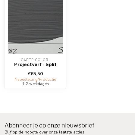
CARTE COLORI
Projectverf - Split
€65,50
Nabestelling/Productie
1-2 werkdagen
Abonneer je op onze nieuwsbrief
Blijf op de hoogte over onze laatste acties