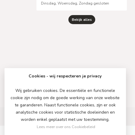
Dinsdag, Woensdag, Zondag gesloten
Bekijk alles
Cookies - wij respecteren je privacy
Wij gebruiken cookies. De essentiële en functionele
cookie zijn nodig om de goede werking van onze website
te garanderen. Naast functionele cookies, zijn er ook
analytische cookies voor statistische doeleinden en
worden enkel geplaatst met uw toestemming.
Lees meer over ons Cookiebeleid