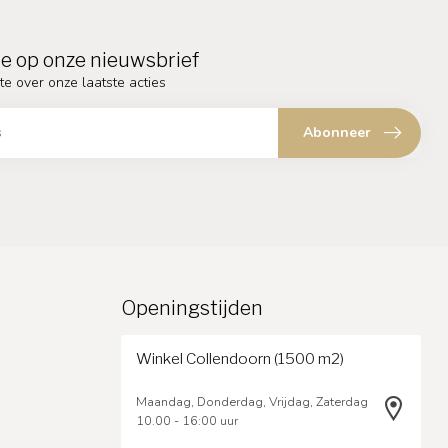
e op onze nieuwsbrief
te over onze laatste acties
Abonneer
Openingstijden
Winkel Collendoorn (1500 m2)
Maandag, Donderdag, Vrijdag, Zaterdag
10.00 - 16:00 uur