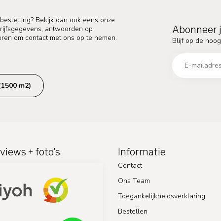
 bestelling? Bekijk dan ook eens onze
Abonneer j
edrijfsgegevens, antwoorden op
eren om contact met ons op te nemen.
Blijf op de hoog
(1500 m2)
views + foto's
Informatie
Contact
Ons Team
Toegankelijkheidsverklaring
Bestellen