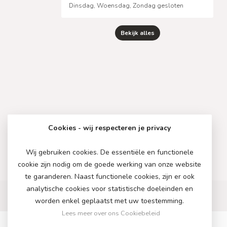
Dinsdag, Woensdag, Zondag gesloten
Bekijk alles
Cookies - wij respecteren je privacy
Wij gebruiken cookies. De essentiële en functionele
cookie zijn nodig om de goede werking van onze website
te garanderen. Naast functionele cookies, zijn er ook
analytische cookies voor statistische doeleinden en
worden enkel geplaatst met uw toestemming.
Lees meer over ons Cookiebeleid