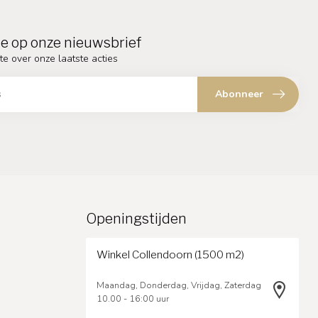
e op onze nieuwsbrief
te over onze laatste acties
Abonneer
Openingstijden
Winkel Collendoorn (1500 m2)
Maandag, Donderdag, Vrijdag, Zaterdag
10.00 - 16:00 uur