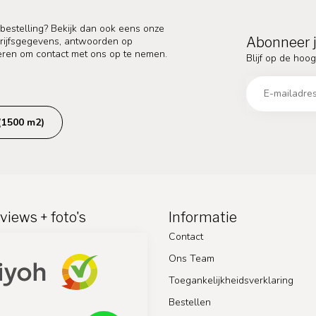
 bestelling? Bekijk dan ook eens onze
Abonneer j
edrijfsgegevens, antwoorden op
eren om contact met ons op te nemen.
Blijf op de hoog
(1500 m2)
views + foto's
Informatie
Contact
Ons Team
Toegankelijkheidsverklaring
Bestellen