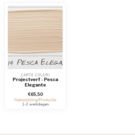
CARTE COLORI
Projectverf - Pesca
Elegante
€65,50
Nabestelling/Productie
1-2 werkdagen