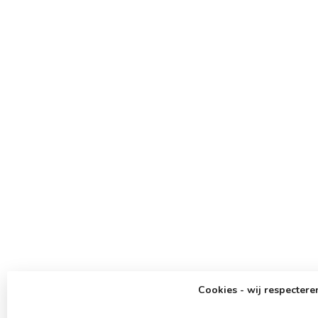
Cookies - wij respecteren