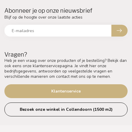
Abonneer je op onze nieuwsbrief
Blijf op de hoogte over onze laatste acties
Vragen?
Heb je een vraag over onze producten of je bestelling? Bekijk dan
ook eens onze klantenservicepagina. Je vindt hier onze
bedrijfsgegevens, antwoorden op veelgestelde vragen en
verschillende manieren om contact met ons op te nemen.
Klantenservice
Bezoek onze winkel in Collendoorn (1500 m2)