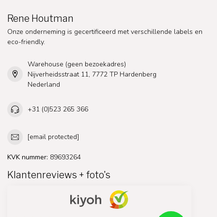
Rene Houtman
Onze onderneming is gecertificeerd met verschillende labels en
eco-friendly.
Warehouse (geen bezoekadres)
Nijverheidsstraat 11, 7772 TP Hardenberg
Nederland
+31 (0)523 265 366
[email protected]
KVK nummer:
89693264
Klantenreviews + foto's