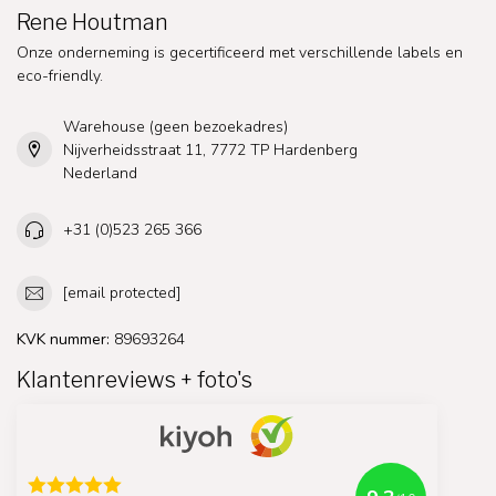
Rene Houtman
Onze onderneming is gecertificeerd met verschillende labels en
eco-friendly.
Warehouse (geen bezoekadres)
Nijverheidsstraat 11, 7772 TP Hardenberg
Nederland
+31 (0)523 265 366
[email protected]
KVK nummer:
89693264
Klantenreviews + foto's