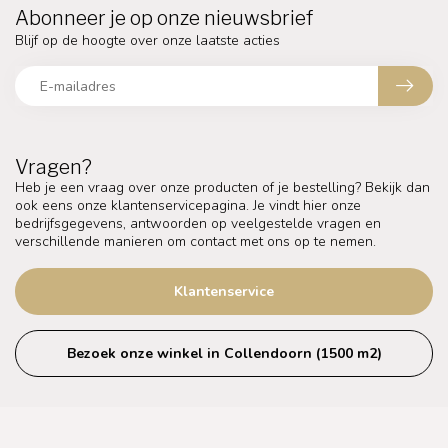
Abonneer je op onze nieuwsbrief
Blijf op de hoogte over onze laatste acties
Vragen?
Heb je een vraag over onze producten of je bestelling? Bekijk dan
ook eens onze klantenservicepagina. Je vindt hier onze
bedrijfsgegevens, antwoorden op veelgestelde vragen en
verschillende manieren om contact met ons op te nemen.
Klantenservice
Bezoek onze winkel in Collendoorn (1500 m2)