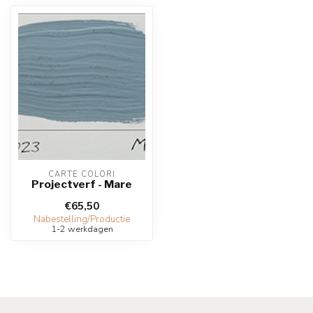
CARTE COLORI
Projectverf - Mare
€65,50
Nabestelling/Productie
1-2 werkdagen