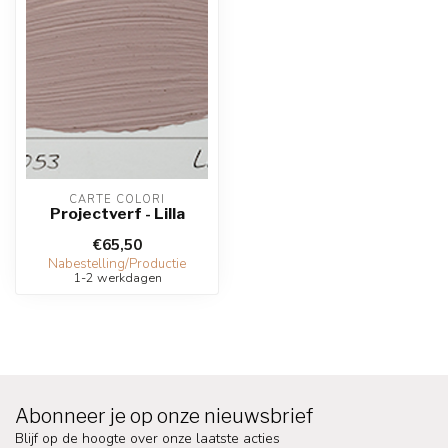
CARTE COLORI
Projectverf - Lilla
€65,50
Nabestelling/Productie
1-2 werkdagen
Abonneer je op onze nieuwsbrief
Blijf op de hoogte over onze laatste acties