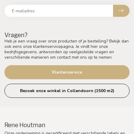
Vragen?
Heb je een vraag over onze producten of je bestelling? Bekijk dan
ook eens onze klantenservicepagina. Je vindt hier onze
bedrijfsgegevens, antwoorden op veelgestelde vragen en
verschillende manieren om contact met ons op te nemen.
Klantenservice
Bezoek onze winkel in Collendoorn (1500 m2)
Rene Houtman
Onze onderneming is gecertificeerd met verschillende labels en