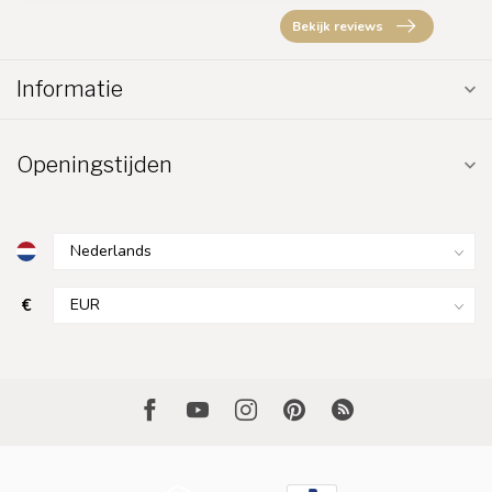
Bekijk reviews
Informatie
Openingstijden
€