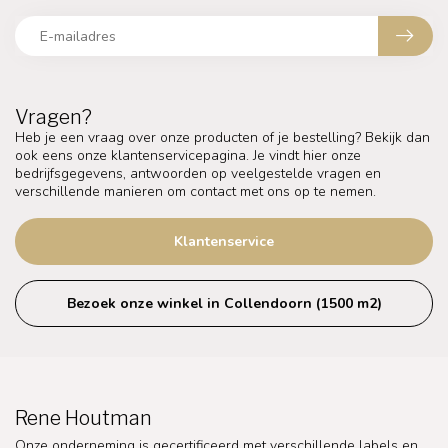
Vragen?
Heb je een vraag over onze producten of je bestelling? Bekijk dan
ook eens onze klantenservicepagina. Je vindt hier onze
bedrijfsgegevens, antwoorden op veelgestelde vragen en
verschillende manieren om contact met ons op te nemen.
Klantenservice
Bezoek onze winkel in Collendoorn (1500 m2)
Rene Houtman
Onze onderneming is gecertificeerd met verschillende labels en