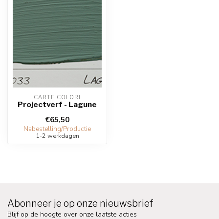
CARTE COLORI
Projectverf - Lagune
€65,50
Nabestelling/Productie
1-2 werkdagen
Abonneer je op onze nieuwsbrief
Blijf op de hoogte over onze laatste acties