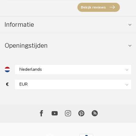
Bekijk reviews
Informatie
Openingstijden
€