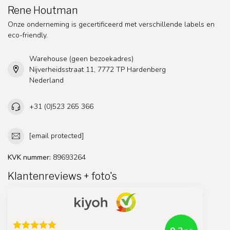
Rene Houtman
Onze onderneming is gecertificeerd met verschillende labels en
eco-friendly.
Warehouse (geen bezoekadres)
Nijverheidsstraat 11, 7772 TP Hardenberg
Nederland
+31 (0)523 265 366
[email protected]
KVK nummer:
89693264
Klantenreviews + foto's