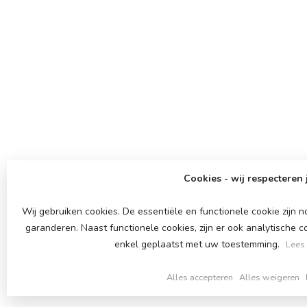
Cookies - wij respecteren 
Wij gebruiken cookies. De essentiële en functionele cookie zijn
garanderen. Naast functionele cookies, zijn er ook analytische 
enkel geplaatst met uw toestemming.
Lees
Alles accepteren
Alles weigeren