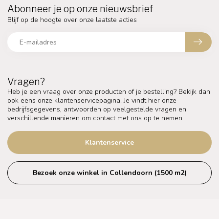
Abonneer je op onze nieuwsbrief
Blijf op de hoogte over onze laatste acties
Vragen?
Heb je een vraag over onze producten of je bestelling? Bekijk dan
ook eens onze klantenservicepagina. Je vindt hier onze
bedrijfsgegevens, antwoorden op veelgestelde vragen en
verschillende manieren om contact met ons op te nemen.
Klantenservice
Bezoek onze winkel in Collendoorn (1500 m2)