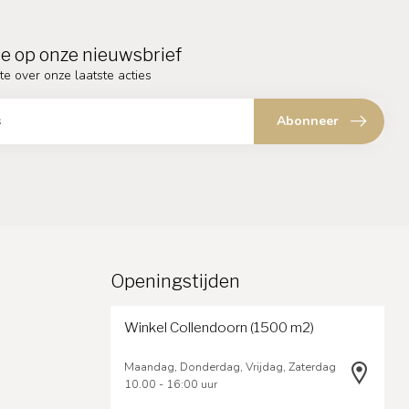
e op onze nieuwsbrief
te over onze laatste acties
Abonneer
Openingstijden
Winkel Collendoorn (1500 m2)
Maandag, Donderdag, Vrijdag, Zaterdag
10.00 - 16:00 uur