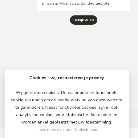
Dinsdag, Woensdag, Zondag gesloten
Bekijk alles
Cookies - wij respecteren je privacy
Wij gebruiken cookies. De essentiële en functionele
cookie zijn nodig om de goede werking van onze website
te garanderen. Naast functionele cookies, zijn er ook
analytische cookies voor statistische doeleinden en
worden enkel geplaatst met uw toestemming.
Lees meer over ons Cookiebeleid