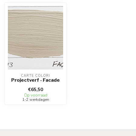
CARTE COLORI
Projectverf - Facade
€65,50
Op voorraad
1-2 werkdagen