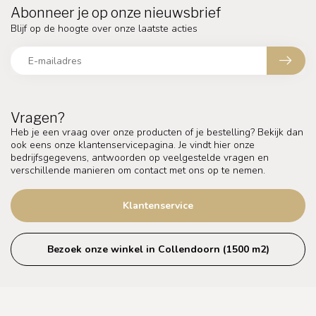
Abonneer je op onze nieuwsbrief
Blijf op de hoogte over onze laatste acties
Vragen?
Heb je een vraag over onze producten of je bestelling? Bekijk dan
ook eens onze klantenservicepagina. Je vindt hier onze
bedrijfsgegevens, antwoorden op veelgestelde vragen en
verschillende manieren om contact met ons op te nemen.
Klantenservice
Bezoek onze winkel in Collendoorn (1500 m2)