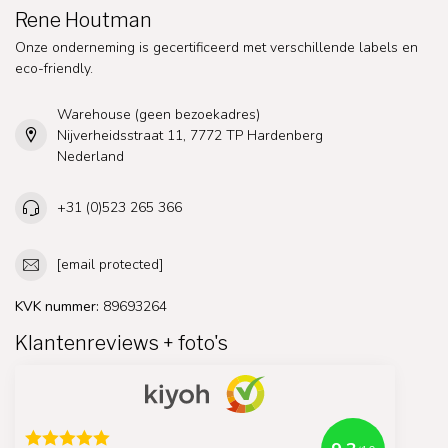
Rene Houtman
Onze onderneming is gecertificeerd met verschillende labels en
eco-friendly.
Warehouse (geen bezoekadres)
Nijverheidsstraat 11, 7772 TP Hardenberg
Nederland
+31 (0)523 265 366
[email protected]
KVK nummer:
89693264
Klantenreviews + foto's