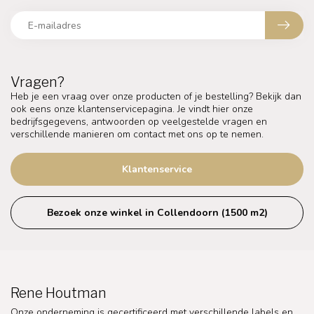
Vragen?
Heb je een vraag over onze producten of je bestelling? Bekijk dan
ook eens onze klantenservicepagina. Je vindt hier onze
bedrijfsgegevens, antwoorden op veelgestelde vragen en
verschillende manieren om contact met ons op te nemen.
Klantenservice
Bezoek onze winkel in Collendoorn (1500 m2)
Rene Houtman
Onze onderneming is gecertificeerd met verschillende labels en