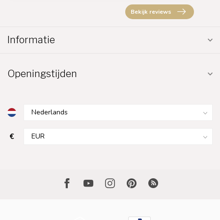
Bekijk reviews
Informatie
Openingstijden
€