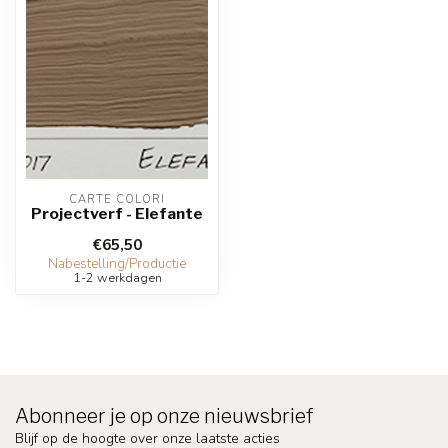
CARTE COLORI
Projectverf - Elefante
€65,50
Nabestelling/Productie
1-2 werkdagen
Abonneer je op onze nieuwsbrief
Blijf op de hoogte over onze laatste acties