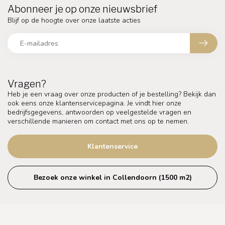
Abonneer je op onze nieuwsbrief
Blijf op de hoogte over onze laatste acties
Vragen?
Heb je een vraag over onze producten of je bestelling? Bekijk dan
ook eens onze klantenservicepagina. Je vindt hier onze
bedrijfsgegevens, antwoorden op veelgestelde vragen en
verschillende manieren om contact met ons op te nemen.
Klantenservice
Bezoek onze winkel in Collendoorn (1500 m2)