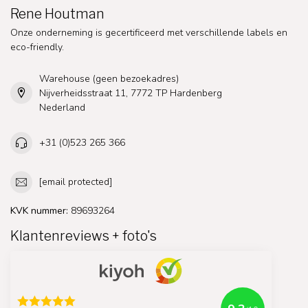
Rene Houtman
Onze onderneming is gecertificeerd met verschillende labels en
eco-friendly.
Warehouse (geen bezoekadres)
Nijverheidsstraat 11, 7772 TP Hardenberg
Nederland
+31 (0)523 265 366
[email protected]
KVK nummer:
89693264
Klantenreviews + foto's