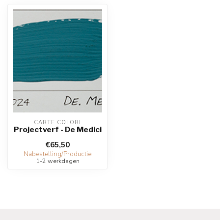
CARTE COLORI
Projectverf - De Medici
€65,50
Nabestelling/Productie
1-2 werkdagen