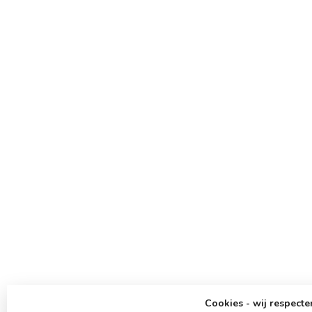
Cookies - wij respecte