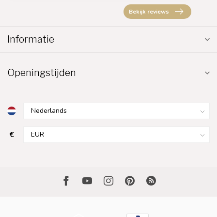
Bekijk reviews
Informatie
Openingstijden
€