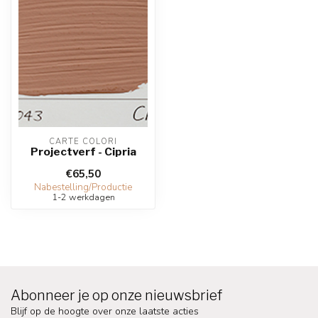
CARTE COLORI
Projectverf - Cipria
€65,50
Nabestelling/Productie
1-2 werkdagen
Abonneer je op onze nieuwsbrief
Blijf op de hoogte over onze laatste acties