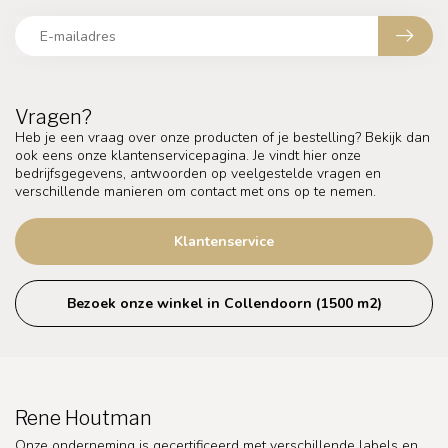
Vragen?
Heb je een vraag over onze producten of je bestelling? Bekijk dan
ook eens onze klantenservicepagina. Je vindt hier onze
bedrijfsgegevens, antwoorden op veelgestelde vragen en
verschillende manieren om contact met ons op te nemen.
Klantenservice
Bezoek onze winkel in Collendoorn (1500 m2)
Rene Houtman
Onze onderneming is gecertificeerd met verschillende labels en