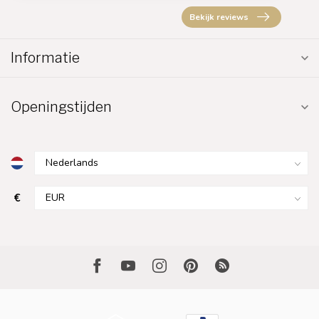
Bekijk reviews
Informatie
Openingstijden
€