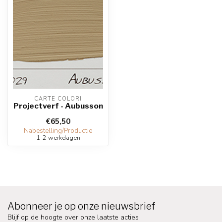
CARTE COLORI
Projectverf - Aubusson
€65,50
Nabestelling/Productie
1-2 werkdagen
Abonneer je op onze nieuwsbrief
Blijf op de hoogte over onze laatste acties