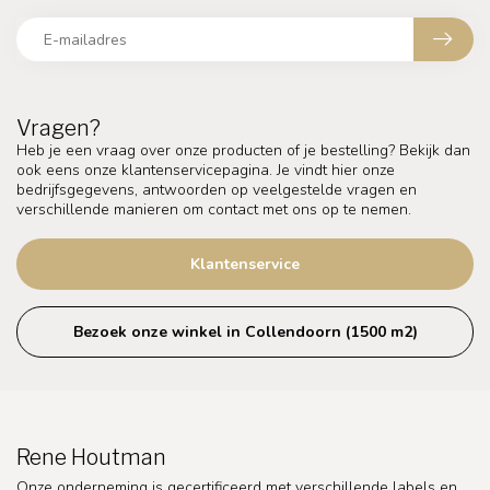
Vragen?
Heb je een vraag over onze producten of je bestelling? Bekijk dan
ook eens onze klantenservicepagina. Je vindt hier onze
bedrijfsgegevens, antwoorden op veelgestelde vragen en
verschillende manieren om contact met ons op te nemen.
Klantenservice
Bezoek onze winkel in Collendoorn (1500 m2)
Rene Houtman
Onze onderneming is gecertificeerd met verschillende labels en