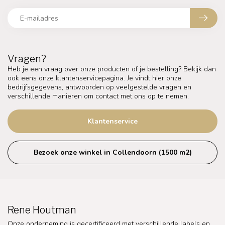
Vragen?
Heb je een vraag over onze producten of je bestelling? Bekijk dan
ook eens onze klantenservicepagina. Je vindt hier onze
bedrijfsgegevens, antwoorden op veelgestelde vragen en
verschillende manieren om contact met ons op te nemen.
Klantenservice
Bezoek onze winkel in Collendoorn (1500 m2)
Rene Houtman
Onze onderneming is gecertificeerd met verschillende labels en