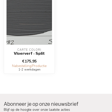
CARTE COLORI
Vloerverf - Split
€175,95
Nabestelling/Productie
1-2 werkdagen
Abonneer je op onze nieuwsbrief
Blijf op de hoogte over onze laatste acties