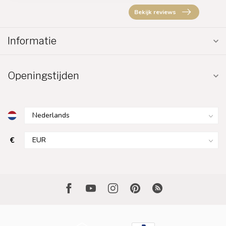
Bekijk reviews
Informatie
Openingstijden
€