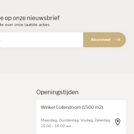
e op onze nieuwsbrief
te over onze laatste acties
Abonneer
Openingstijden
Winkel Collendoorn (1500 m2)
Maandag, Donderdag, Vrijdag, Zaterdag
10.00 - 16:00 uur