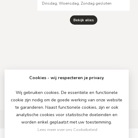
Dinsdag, Woensdag, Zondag gesloten
Bekijk alles
Cookies - wij respecteren je privacy
Wij gebruiken cookies. De essentiële en functionele
cookie zijn nodig om de goede werking van onze website
te garanderen. Naast functionele cookies, zijn er ook
analytische cookies voor statistische doeleinden en
worden enkel geplaatst met uw toestemming.
Lees meer over ons Cookiebeleid