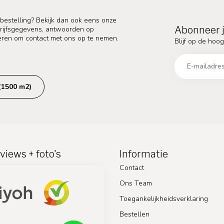
 bestelling? Bekijk dan ook eens onze
Abonneer j
edrijfsgegevens, antwoorden op
eren om contact met ons op te nemen.
Blijf op de hoog
(1500 m2)
views + foto's
Informatie
Contact
Ons Team
Toegankelijkheidsverklaring
Bestellen