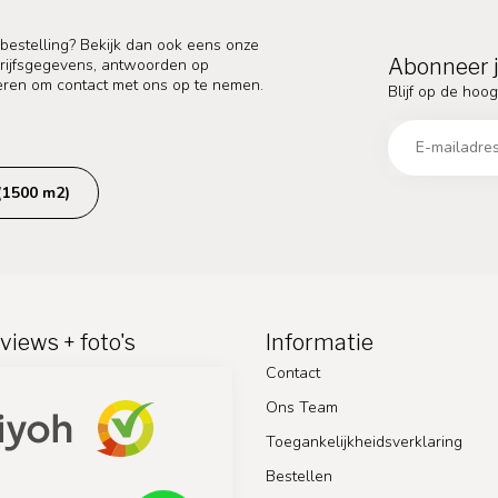
 bestelling? Bekijk dan ook eens onze
Abonneer j
edrijfsgegevens, antwoorden op
eren om contact met ons op te nemen.
Blijf op de hoog
(1500 m2)
views + foto's
Informatie
Contact
Ons Team
Toegankelijkheidsverklaring
Bestellen