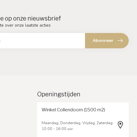
e op onze nieuwsbrief
te over onze laatste acties
Abonneer
Openingstijden
Winkel Collendoorn (1500 m2)
Maandag, Donderdag, Vrijdag, Zaterdag
10.00 - 16:00 uur