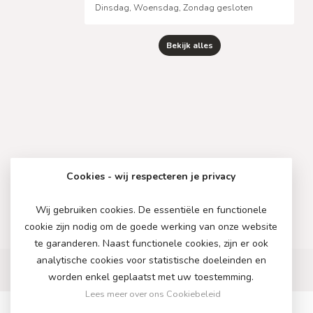
Dinsdag, Woensdag, Zondag gesloten
Bekijk alles
Cookies - wij respecteren je privacy
Wij gebruiken cookies. De essentiële en functionele
cookie zijn nodig om de goede werking van onze website
te garanderen. Naast functionele cookies, zijn er ook
analytische cookies voor statistische doeleinden en
worden enkel geplaatst met uw toestemming.
Lees meer over ons Cookiebeleid