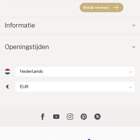
Bekijk reviews
Informatie
Openingstijden
€