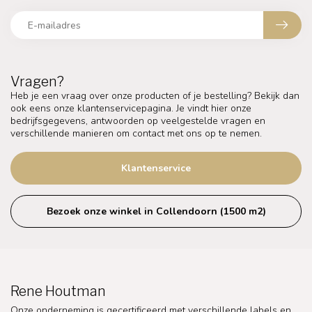
Vragen?
Heb je een vraag over onze producten of je bestelling? Bekijk dan
ook eens onze klantenservicepagina. Je vindt hier onze
bedrijfsgegevens, antwoorden op veelgestelde vragen en
verschillende manieren om contact met ons op te nemen.
Klantenservice
Bezoek onze winkel in Collendoorn (1500 m2)
Rene Houtman
Onze onderneming is gecertificeerd met verschillende labels en