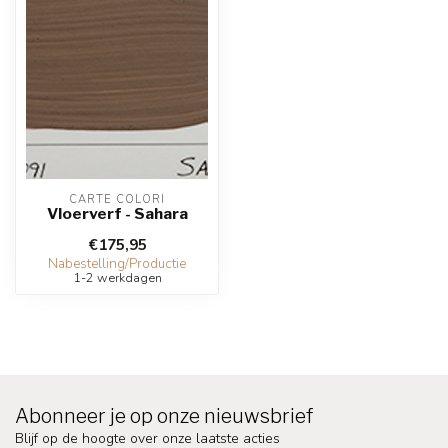
CARTE COLORI
Vloerverf - Sahara
€175,95
Nabestelling/Productie
1-2 werkdagen
Abonneer je op onze nieuwsbrief
Blijf op de hoogte over onze laatste acties