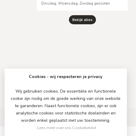
Dinsdag, Woensdag, Zondag gesloten
Bekijk alles
Cookies - wij respecteren je privacy
Wij gebruiken cookies. De essentiële en functionele
cookie zijn nodig om de goede werking van onze website
te garanderen. Naast functionele cookies, zijn er ook
analytische cookies voor statistische doeleinden en
worden enkel geplaatst met uw toestemming.
Lees meer over ons Cookiebeleid