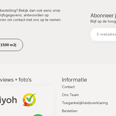
 bestelling? Bekijk dan ook eens onze
Abonneer j
edrijfsgegevens, antwoorden op
eren om contact met ons op te nemen.
Blijf op de hoog
(1500 m2)
views + foto's
Informatie
Contact
Ons Team
Toegankelijkheidsverklaring
Bestellen