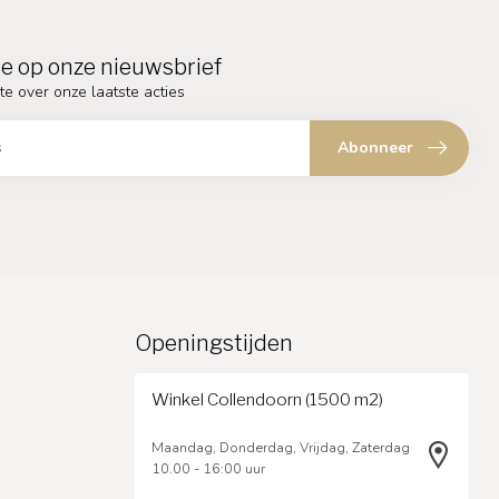
e op onze nieuwsbrief
te over onze laatste acties
Abonneer
Openingstijden
Winkel Collendoorn (1500 m2)
Maandag, Donderdag, Vrijdag, Zaterdag
10.00 - 16:00 uur