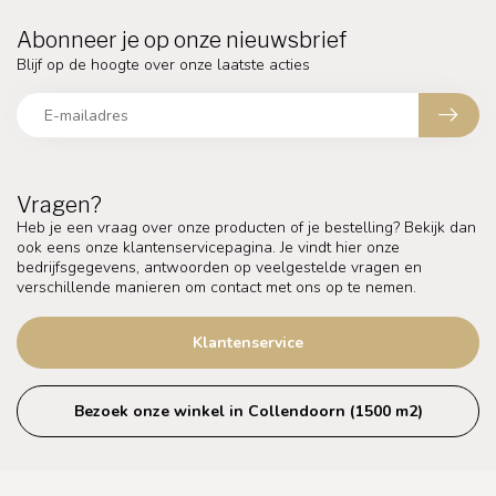
Abonneer je op onze nieuwsbrief
Blijf op de hoogte over onze laatste acties
Vragen?
Heb je een vraag over onze producten of je bestelling? Bekijk dan
ook eens onze klantenservicepagina. Je vindt hier onze
bedrijfsgegevens, antwoorden op veelgestelde vragen en
verschillende manieren om contact met ons op te nemen.
Klantenservice
Bezoek onze winkel in Collendoorn (1500 m2)