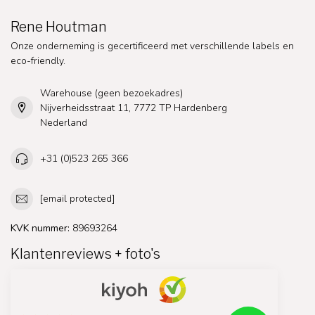
Rene Houtman
Onze onderneming is gecertificeerd met verschillende labels en
eco-friendly.
Warehouse (geen bezoekadres)
Nijverheidsstraat 11, 7772 TP Hardenberg
Nederland
+31 (0)523 265 366
[email protected]
KVK nummer:
89693264
Klantenreviews + foto's