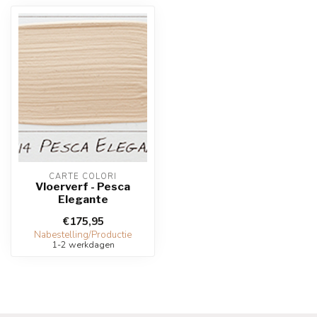
CARTE COLORI
Vloerverf - Pesca
Elegante
€175,95
Nabestelling/Productie
1-2 werkdagen