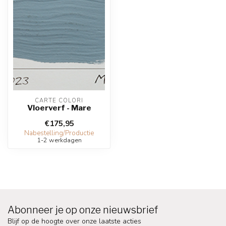
CARTE COLORI
Vloerverf - Mare
€175,95
Nabestelling/Productie
1-2 werkdagen
Abonneer je op onze nieuwsbrief
Blijf op de hoogte over onze laatste acties