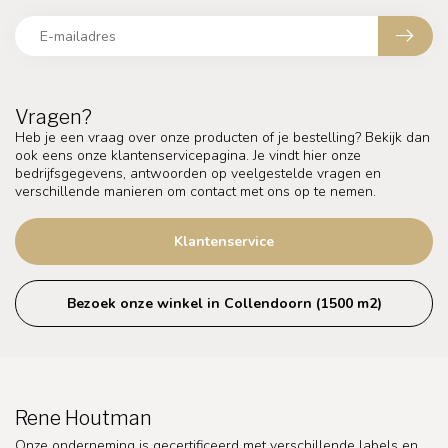
Vragen?
Heb je een vraag over onze producten of je bestelling? Bekijk dan
ook eens onze klantenservicepagina. Je vindt hier onze
bedrijfsgegevens, antwoorden op veelgestelde vragen en
verschillende manieren om contact met ons op te nemen.
Klantenservice
Bezoek onze winkel in Collendoorn (1500 m2)
Rene Houtman
Onze onderneming is gecertificeerd met verschillende labels en