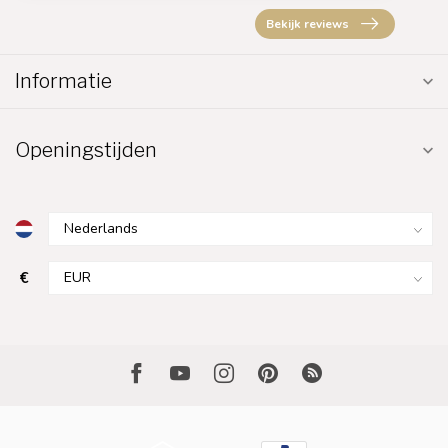
Bekijk reviews
Informatie
Openingstijden
€