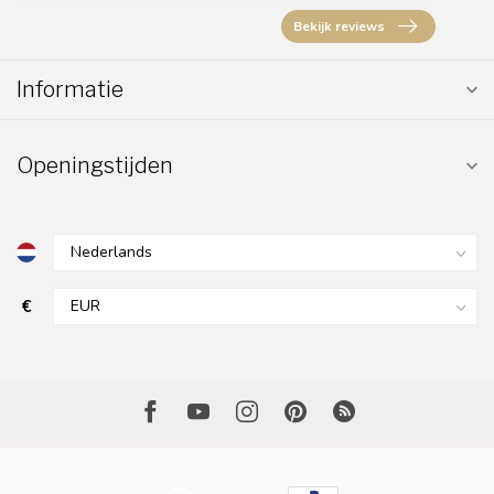
Bekijk reviews
Informatie
Openingstijden
€