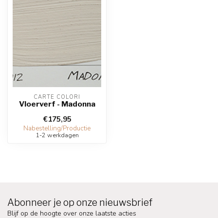
CARTE COLORI
Vloerverf - Madonna
€175,95
Nabestelling/Productie
1-2 werkdagen
Abonneer je op onze nieuwsbrief
Blijf op de hoogte over onze laatste acties