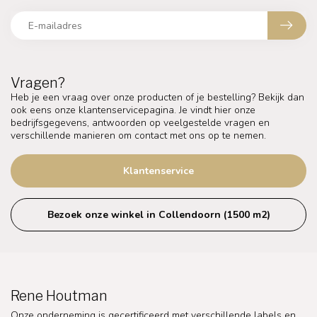
Vragen?
Heb je een vraag over onze producten of je bestelling? Bekijk dan
ook eens onze klantenservicepagina. Je vindt hier onze
bedrijfsgegevens, antwoorden op veelgestelde vragen en
verschillende manieren om contact met ons op te nemen.
Klantenservice
Bezoek onze winkel in Collendoorn (1500 m2)
Rene Houtman
Onze onderneming is gecertificeerd met verschillende labels en