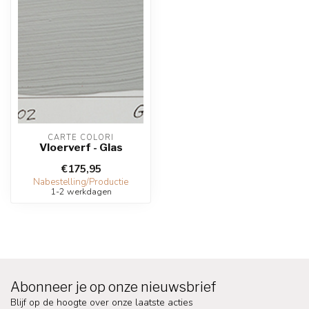
CARTE COLORI
Vloerverf - Glas
€175,95
Nabestelling/Productie
1-2 werkdagen
Abonneer je op onze nieuwsbrief
Blijf op de hoogte over onze laatste acties