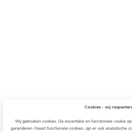
Cookies - wij respectere
Wij gebruiken cookies. De essentiële en functionele cookie z
garanderen. Naast functionele cookies, zijn er ook analytische 