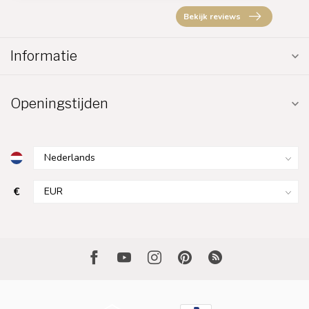
Bekijk reviews
Informatie
Openingstijden
€