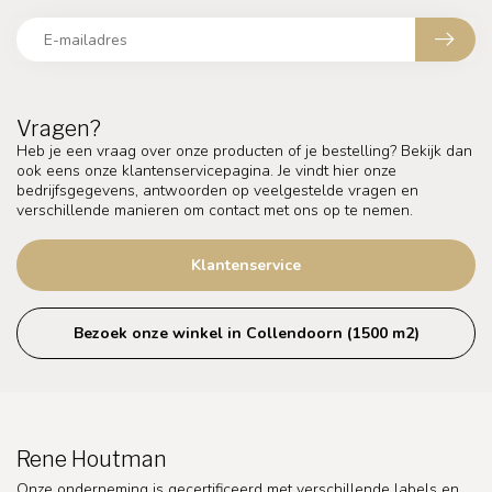
Vragen?
Heb je een vraag over onze producten of je bestelling? Bekijk dan
ook eens onze klantenservicepagina. Je vindt hier onze
bedrijfsgegevens, antwoorden op veelgestelde vragen en
verschillende manieren om contact met ons op te nemen.
Klantenservice
Bezoek onze winkel in Collendoorn (1500 m2)
Rene Houtman
Onze onderneming is gecertificeerd met verschillende labels en