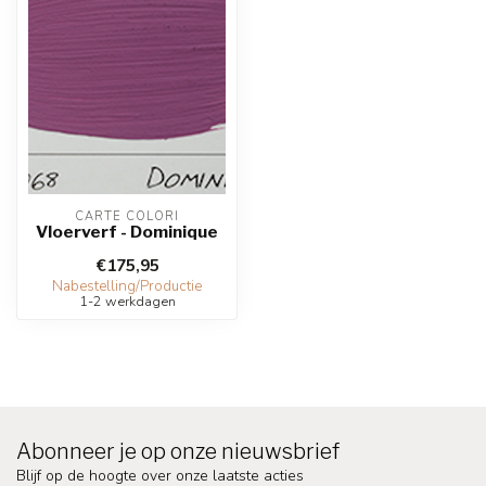
CARTE COLORI
Vloerverf - Dominique
€175,95
Nabestelling/Productie
1-2 werkdagen
Abonneer je op onze nieuwsbrief
Blijf op de hoogte over onze laatste acties