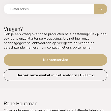
Vragen?
Heb je een vraag over onze producten of je bestelling? Bekijk dan
ook eens onze klantenservicepagina. Je vindt hier onze
bedrijfsgegevens, antwoorden op veelgestelde vragen en
verschillende manieren om contact met ons op te nemen.
Klantenservice
Bezoek onze winkel in Collendoorn (1500 m2)
Rene Houtman
Onze onderneming is gecertificeerd met verschillende labels en