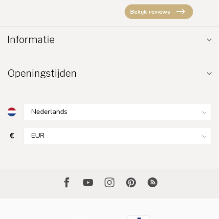
Bekijk reviews
Informatie
Openingstijden
€