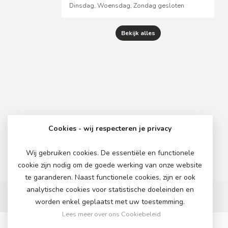
Dinsdag, Woensdag, Zondag gesloten
Bekijk alles
Cookies - wij respecteren je privacy
Wij gebruiken cookies. De essentiële en functionele
cookie zijn nodig om de goede werking van onze website
te garanderen. Naast functionele cookies, zijn er ook
analytische cookies voor statistische doeleinden en
worden enkel geplaatst met uw toestemming.
Lees meer over ons Cookiebeleid