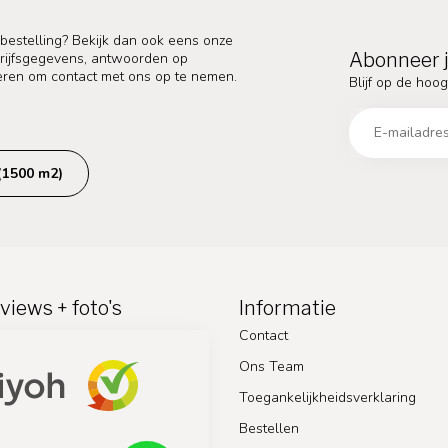
 bestelling? Bekijk dan ook eens onze
Abonneer j
edrijfsgegevens, antwoorden op
eren om contact met ons op te nemen.
Blijf op de hoog
(1500 m2)
views + foto's
Informatie
Contact
Ons Team
Toegankelijkheidsverklaring
Bestellen