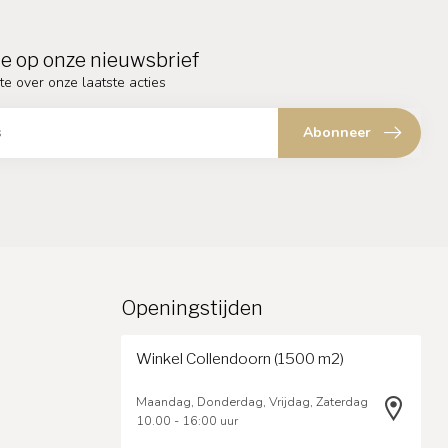
e op onze nieuwsbrief
te over onze laatste acties
Abonneer
Openingstijden
Winkel Collendoorn (1500 m2)
Maandag, Donderdag, Vrijdag, Zaterdag
10.00 - 16:00 uur