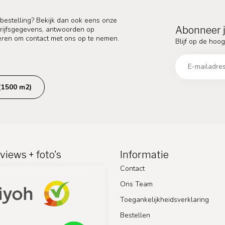
 bestelling? Bekijk dan ook eens onze
Abonneer j
edrijfsgegevens, antwoorden op
eren om contact met ons op te nemen.
Blijf op de hoog
(1500 m2)
views + foto's
Informatie
Contact
Ons Team
Toegankelijkheidsverklaring
Bestellen