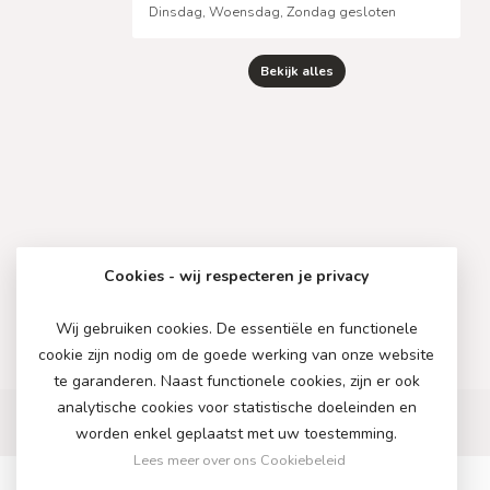
Dinsdag, Woensdag, Zondag gesloten
Bekijk alles
Cookies - wij respecteren je privacy
Wij gebruiken cookies. De essentiële en functionele
cookie zijn nodig om de goede werking van onze website
te garanderen. Naast functionele cookies, zijn er ook
analytische cookies voor statistische doeleinden en
worden enkel geplaatst met uw toestemming.
Lees meer over ons Cookiebeleid