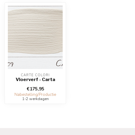
CARTE COLORI
Vloerverf - Carta
€175,95
Nabestelling/Productie
1-2 werkdagen