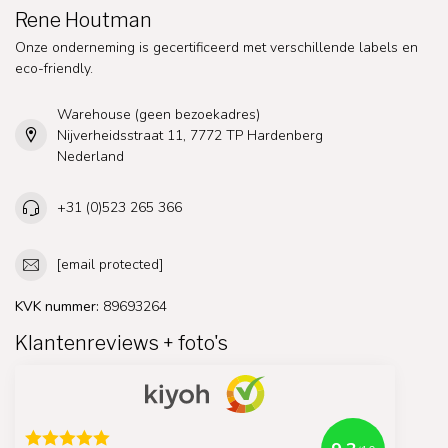
Rene Houtman
Onze onderneming is gecertificeerd met verschillende labels en
eco-friendly.
Warehouse (geen bezoekadres)
Nijverheidsstraat 11, 7772 TP Hardenberg
Nederland
+31 (0)523 265 366
[email protected]
KVK nummer:
89693264
Klantenreviews + foto's