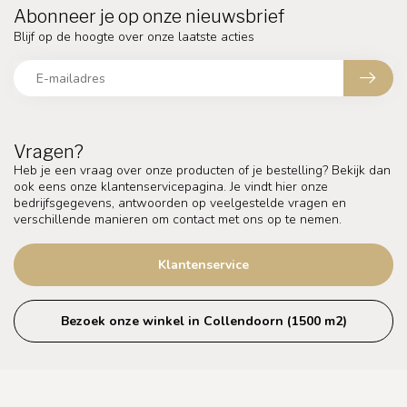
Abonneer je op onze nieuwsbrief
Blijf op de hoogte over onze laatste acties
Vragen?
Heb je een vraag over onze producten of je bestelling? Bekijk dan
ook eens onze klantenservicepagina. Je vindt hier onze
bedrijfsgegevens, antwoorden op veelgestelde vragen en
verschillende manieren om contact met ons op te nemen.
Klantenservice
Bezoek onze winkel in Collendoorn (1500 m2)