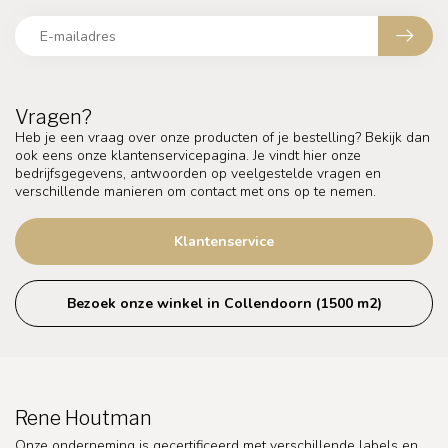
Vragen?
Heb je een vraag over onze producten of je bestelling? Bekijk dan
ook eens onze klantenservicepagina. Je vindt hier onze
bedrijfsgegevens, antwoorden op veelgestelde vragen en
verschillende manieren om contact met ons op te nemen.
Klantenservice
Bezoek onze winkel in Collendoorn (1500 m2)
Rene Houtman
Onze onderneming is gecertificeerd met verschillende labels en