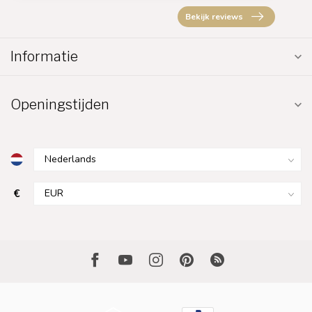
Bekijk reviews
Informatie
Openingstijden
€