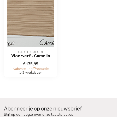
CARTE COLORI
Vloerverf - Camello
€175,95
Nabestelling/Productie
1-2 werkdagen
Abonneer je op onze nieuwsbrief
Blijf op de hoogte over onze laatste acties